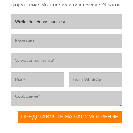
форме ниже. Мы ответим вам в течение 24 часов.