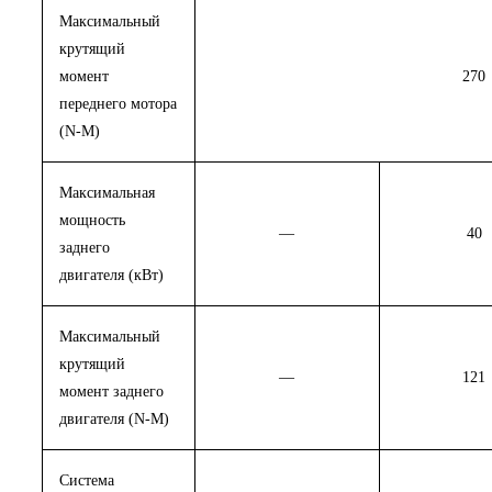
Максимальный
крутящий
момент
270
переднего мотора
(N-M)
Максимальная
мощность
—
40
заднего
двигателя (кВт)
Максимальный
крутящий
—
121
момент заднего
двигателя (N-M)
Система