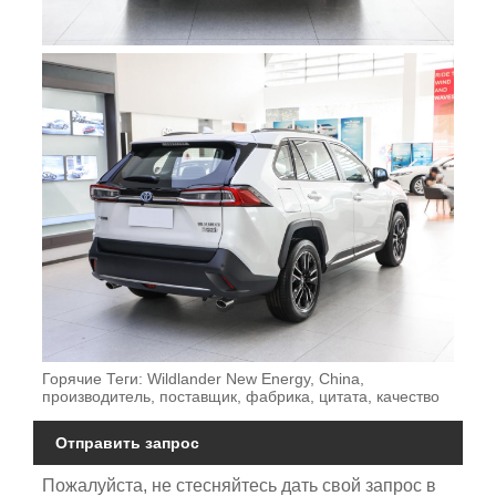
Горячие Теги: Wildlander New Energy, China,
производитель, поставщик, фабрика, цитата, качество
Отправить запрос
Пожалуйста, не стесняйтесь дать свой запрос в