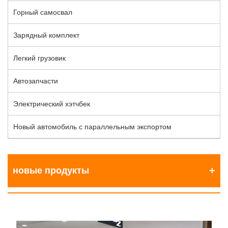
Горный самосвал
Зарядный комплект
Легкий грузовик
Автозапчасти
Электрический хэтчбек
Новый автомобиль с параллельным экспортом
новые продукты