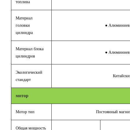
топлива
Материал
головки
● Алюминиев
цилиндра
Материал блока
● Алюминиев
цилиндров
Экологический
Китайски
стандарт
мотор
Мотор тип
Постоянный магни
Общая мощность