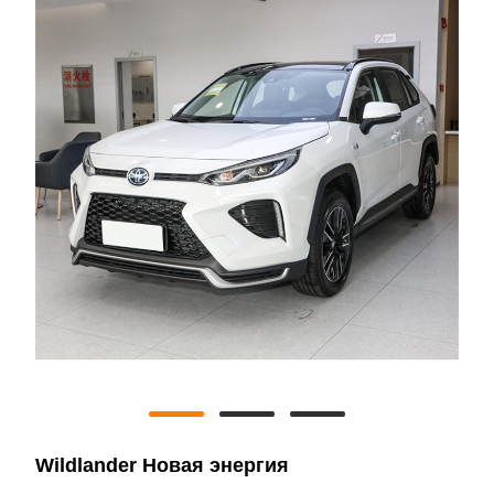
Wildlander Новая энергия