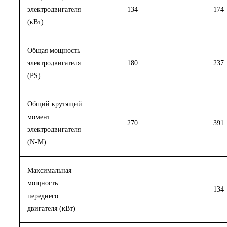
электродвигателя
134
174
(кВт)
Общая мощность
электродвигателя
180
237
(PS)
Общий крутящий
момент
270
391
электродвигателя
(N-M)
Максимальная
мощность
134
переднего
двигателя (кВт)