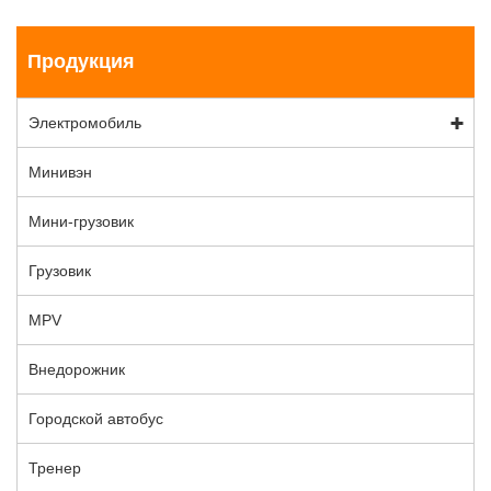
Продукция
Электромобиль
Минивэн
Мини-грузовик
Грузовик
MPV
Внедорожник
Городской автобус
Тренер