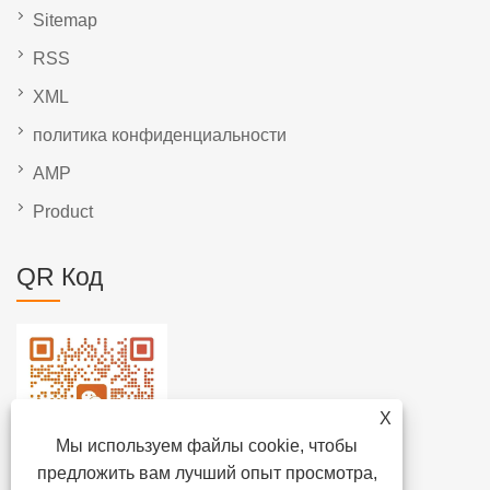
Sitemap
RSS
XML
политика конфиденциальности
AMP
Product
QR Код
X
Мы используем файлы cookie, чтобы
предложить вам лучший опыт просмотра,