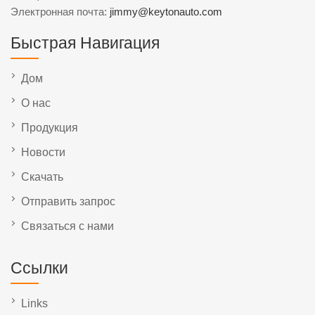
Электронная почта:
jimmy@keytonauto.com
Быстрая Навигация
Дом
О нас
Продукция
Новости
Скачать
Отправить запрос
Связаться с нами
Ссылки
Links