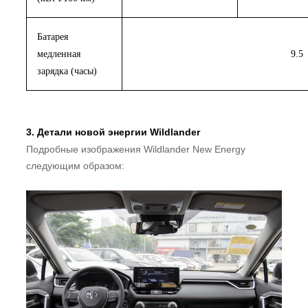
Батарея
медленная
9.5
зарядка (часы)
3. Детали новой энергии Wildlander
Подробные изображения Wildlander New Energy
следующим образом: