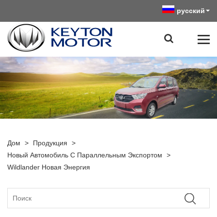
русский
Дом
>
Продукция
>
Новый Автомобиль С Параллельным Экспортом
>
Wildlander Новая Энергия