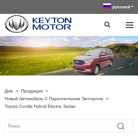
русский
Дом
>
Продукция
>
Новый Автомобиль С Параллельным Экспортом
>
Toyota Corolla Hybrid Electric Sedan