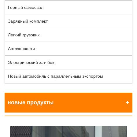
Горный самосвал
Зарядный комплект
Легкий грузовик
Автозапчасти
Электрический хэтчбек
Новый автомобиль с параллельным экспортом
новые продукты