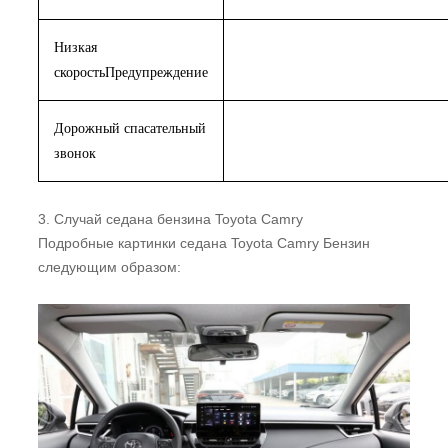
Низкая
скорость
Предупреждение
Дорожный спасательный
звонок
3. Случай седана бензина Toyota Camry
Подробные картинки седана Toyota Camry Бензин
следующим образом: