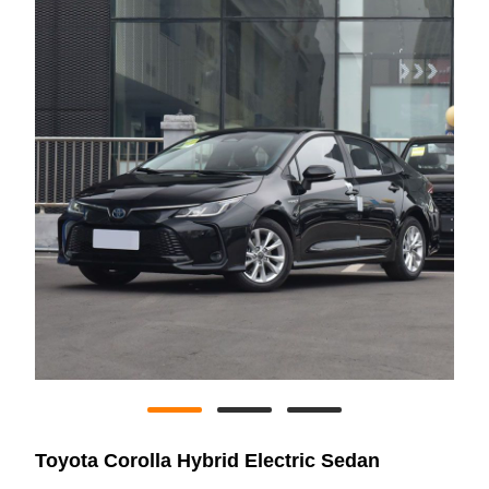
Toyota Corolla Hybrid Electric Sedan