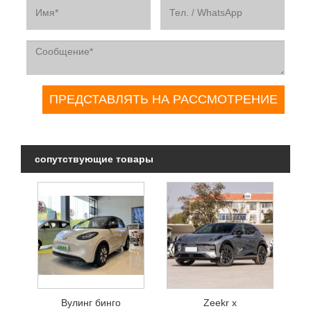
сопутствующие товары
Вулинг бинго
Zeekr x