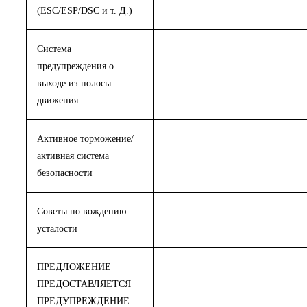
(ESC/ESP/DSC и т. Д.)
Система
предупреждения о
выходе из полосы
движения
Активное торможение/
активная система
безопасности
Советы по вождению
усталости
ПРЕДЛОЖЕНИЕ
ПРЕДОСТАВЛЯЕТСЯ
ПРЕДУПРЕЖДЕНИЕ