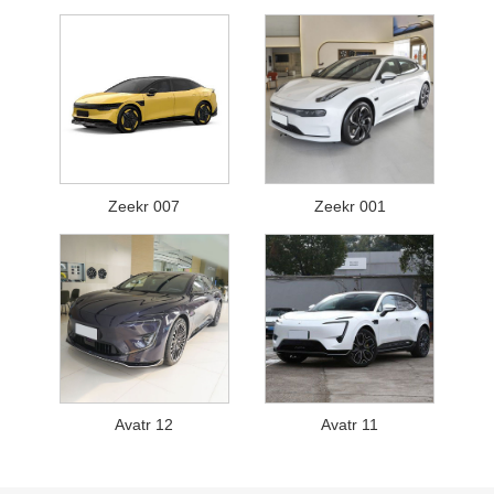
Zeekr 007
Zeekr 001
Avatr 12
Avatr 11