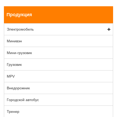
Продукция
Электромобиль
Минивэн
Мини-грузовик
Грузовик
MPV
Внедорожник
Городской автобус
Тренер