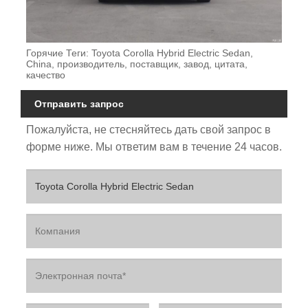
Горячие Теги: Toyota Corolla Hybrid Electric Sedan,
China, производитель, поставщик, завод, цитата,
качество
Отправить запрос
Пожалуйста, не стесняйтесь дать свой запрос в
форме ниже. Мы ответим вам в течение 24 часов.