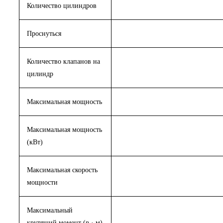
Количество цилиндров
Проснуться
Количество клапанов на
цилиндр
Максимальная мощность
Максимальная мощность
(кВт)
Максимальная скорость
мощности
Максимальный
крутящий момент (n · м)