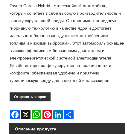
Toyota Corolla Hybrid - это семейный автомобиль,
который сочетает в себе высокую производительность и
защиту окружающей среды. Он принимает передовую
гибридную технологию в качестве ядра и достигает
идеального баланса между низким потреблением
топлива и низкими выбросами. Этот автомобиль оснащен
высокоэффективным бензиновым двигателем и
электроэнергетической системой электродвигателя.
Дизайн интерьера фокусируется на практичности и
комфорте, обеспечивая удобную и приятную
туристическую среду для водителей и пассажиров.
Отправить запрос
Facebook
X
WhatsApp
Pinterest
LinkedIn
Share
Описание продукта