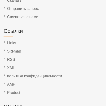
Скачать
Отправить запрос
Связаться с нами
Ссылки
Links
Sitemap
RSS
XML
политика конфиденциальности
AMP
Product