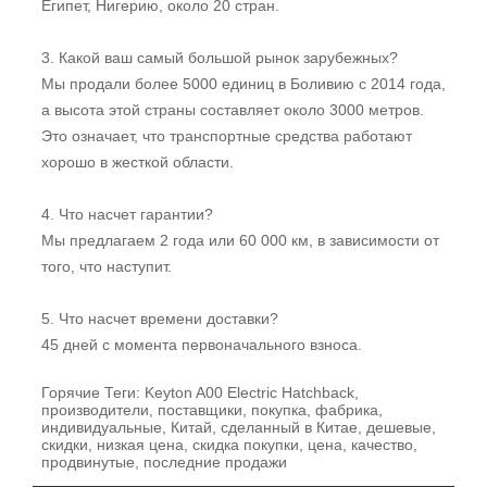
Египет, Нигерию, около 20 стран.
3. Какой ваш самый большой рынок зарубежных?
Мы продали более 5000 единиц в Боливию с 2014 года,
а высота этой страны составляет около 3000 метров.
Это означает, что транспортные средства работают
хорошо в жесткой области.
4. Что насчет гарантии?
Мы предлагаем 2 года или 60 000 км, в зависимости от
того, что наступит.
5. Что насчет времени доставки?
45 дней с момента первоначального взноса.
Горячие Теги: Keyton A00 Electric Hatchback,
производители, поставщики, покупка, фабрика,
индивидуальные, Китай, сделанный в Китае, дешевые,
скидки, низкая цена, скидка покупки, цена, качество,
продвинутые, последние продажи