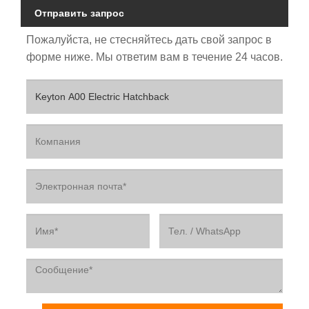
Отправить запрос
Пожалуйста, не стесняйтесь дать свой запрос в
форме ниже. Мы ответим вам в течение 24 часов.