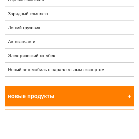
Зарядный комплект
Легкий грузовик
Автозапчасти
Электрический хэтчбек
Новый автомобиль с параллельным экспортом
новые продукты