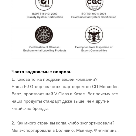
Часто задаваемые вопросы
1. Какова точка продажи вашей компании?
Наша FJ Group является партнером по СП Mercedes-
Benz, производящей V Class в Китае. Вот почему все
наши продукты стандарт даже выше, чем другие
китайские бренды.
2. Как много стран вы когда -либо экспортировали?
Мы экспортировали в Боливию, Мьянму, Филиппины,