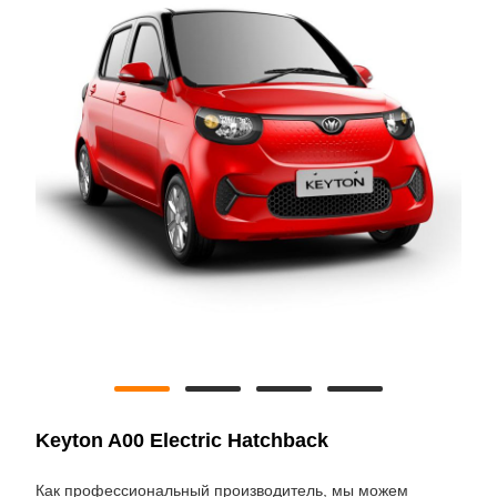
Keyton A00 Electric Hatchback
Как профессиональный производитель, мы можем