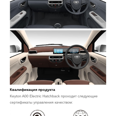
Квалификация продукта
Keyton A00 Electric Hatchback проходит следующие
сертификаты управления качеством: