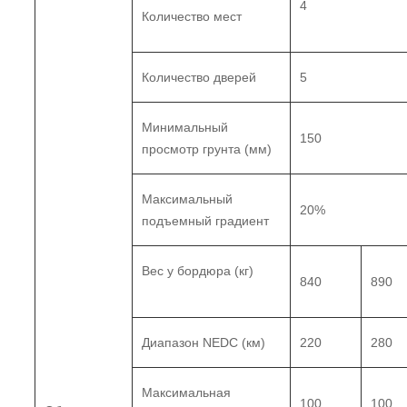
4
Количество мест
Количество дверей
5
Минимальный
150
просмотр грунта (мм)
Максимальный
20%
подъемный градиент
Вес у бордюра (кг)
840
890
Диапазон NEDC (км)
220
280
Максимальная
100
100