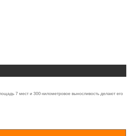
площадь 7 мест и 300-километровое выносливость делают его