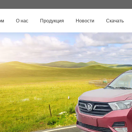
ом
О нас
Продукция
Новости
Скачать