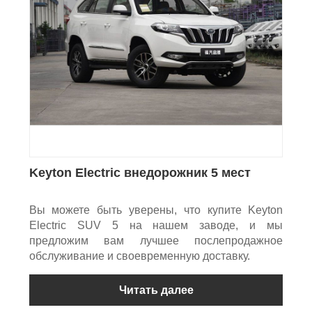
Keyton Electric внедорожник 5 мест
Вы можете быть уверены, что купите Keyton
Electric SUV 5 на нашем заводе, и мы
предложим вам лучшее послепродажное
обслуживание и своевременную доставку.
Читать далее