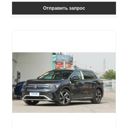
Отправить запрос