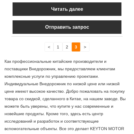
Читать далее
Отправить запрос
<
1
2
3
>
Как профессиональные китайские производители и
поставщики Внедорожник, ​​мы предоставляем клиентам
комплексные услуги по управлению проектами.
Индивидуальные Внедорожник по низкой цене или низкой
цене имеют высокое качество. Добро пожаловать на покупку
товара со скидкой, сделанного в Китае, на нашем заводе. Вы
можете быть уверены, что купите у нас современные и
новейшие продукты. Кроме того, здесь есть центр
исследований и разработок и соответствующие
вспомогательные объекты. Все это делает KEYTON MOTOR