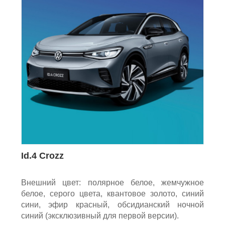
Id.4 Crozz
Внешний цвет: полярное белое, жемчужное
белое, серого цвета, квантовое золото, синий
сини, эфир красный, обсидианский ночной
синий (эксклюзивный для первой версии).