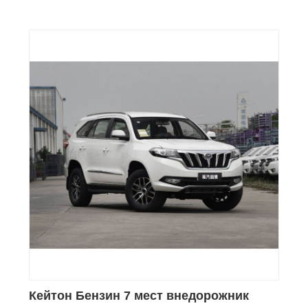
Кейтон Бензин 7 мест внедорожник