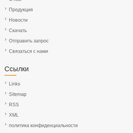
Продукция
Новости
Скачать
Отправить запрос
Связаться с нами
Ссылки
Links
Sitemap
RSS
XML
политика конфиденциальности