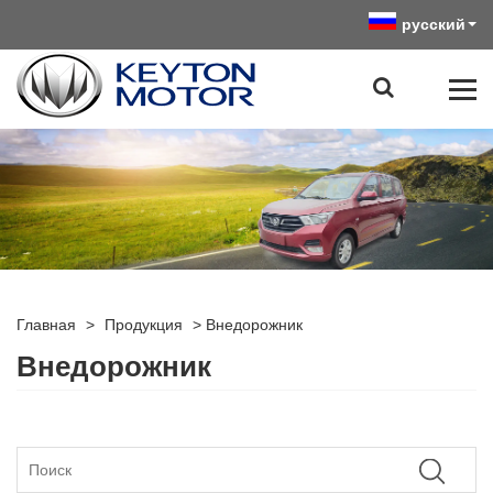
русский
Главная
>
Продукция
>
Внедорожник
Внедорожник