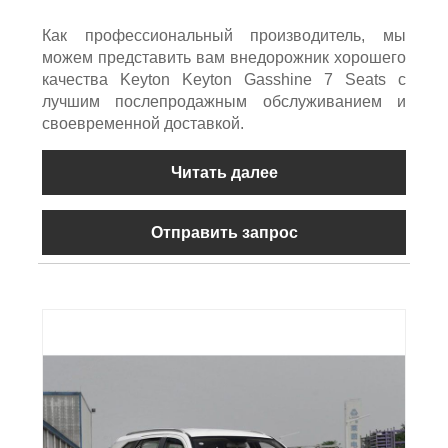
Как профессиональный производитель, мы
можем представить вам внедорожник хорошего
качества Keyton Keyton Gasshine 7 Seats с
лучшим послепродажным обслуживанием и
своевременной доставкой.
Читать далее
Отправить запрос