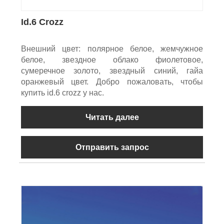
Id.6 Crozz
Внешний цвет: полярное белое, жемчужное
белое, звездное облако фиолетовое,
сумеречное золото, звездный синий, гайа
оранжевый цвет. Добро пожаловать, чтобы
купить id.6 crozz у нас.
Читать далее
Отправить запрос