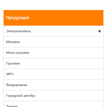
Продукция
Электромобиль
Минивэн
Мини-грузовик
Грузовик
MPV
Внедорожник
Городской автобус
Тренер