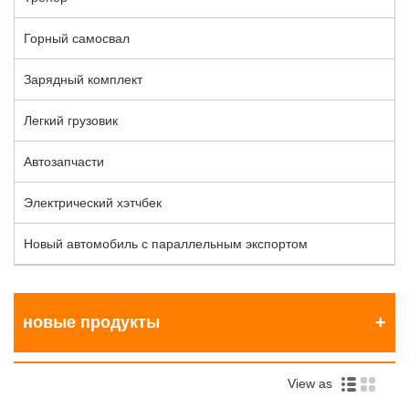
Горный самосвал
Зарядный комплект
Легкий грузовик
Автозапчасти
Электрический хэтчбек
Новый автомобиль с параллельным экспортом
новые продукты
View as